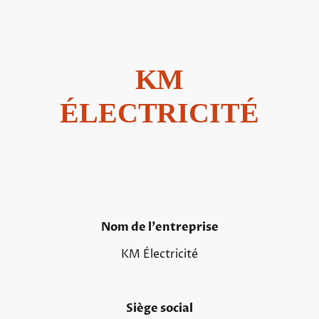
KM
ÉLECTRICITÉ
Nom de l'entreprise
KM Électricité
Siège social