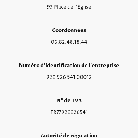
93 Place de l'Église
Coordonnées
06.82.48.18.44
Numéro d'identification de l'entreprise
929 926 541 00012
N° de TVA
FR77929926541
Autorité de régulation