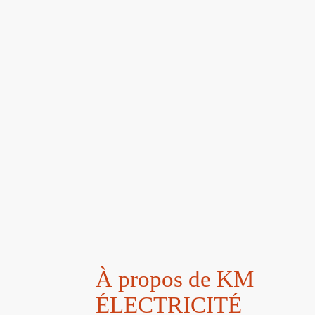
À propos de KM
ÉLECTRICITÉ