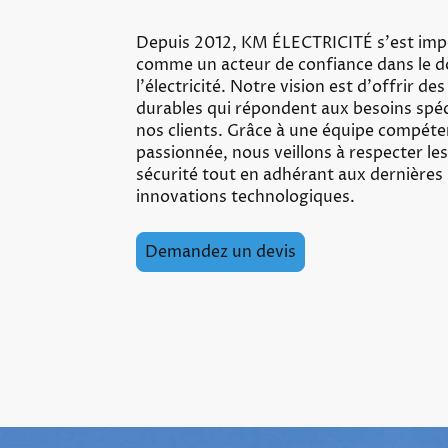
Depuis 2012, KM ÉLECTRICITÉ s'est im
comme un acteur de confiance dans le 
l'électricité. Notre vision est d'offrir de
durables qui répondent aux besoins spéc
nos clients. Grâce à une équipe compéte
passionnée, nous veillons à respecter l
sécurité tout en adhérant aux dernières
innovations technologiques.
Demandez un devis