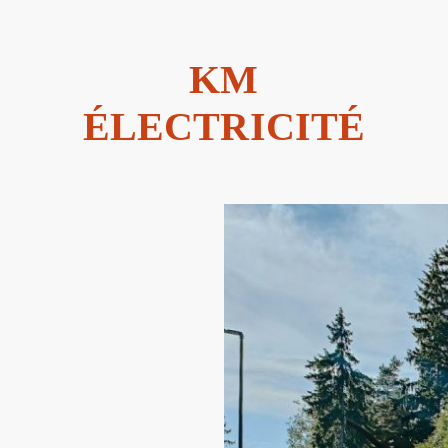
KM
ÉLECTRICITÉ